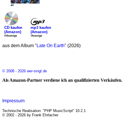
mp3 kaufen
CD kaufen
(Amazon)
(Amazon)
'Anzeige
#Anzeige
aus dem Album "
Late On Earth
" (2026)
© 2008 - 2026 wer-singt.de
Als Amazon-Partner verdiene ich an qualifizierten Verkäufen.
Impressum
Technische Realisation: "PHP MusicScript" 10.2.1
© 2002 - 2026 by Frank Ehrlacher