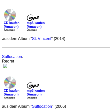
mp3 kaufen
CD kaufen
(Amazon)
(Amazon)
'Anzeige
#Anzeige
aus dem Album "
St. Vincent
" (2014)
Suffocation
:
Regret
mp3 kaufen
CD kaufen
(Amazon)
(Amazon)
'Anzeige
#Anzeige
aus dem Album "
Suffocation
" (2006)