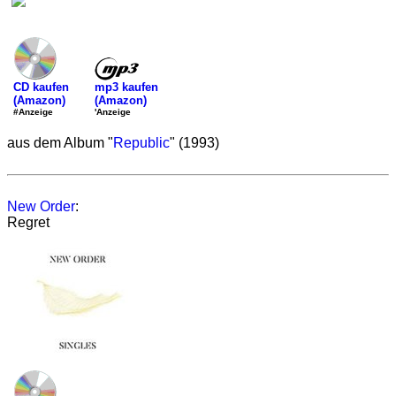
mp3 kaufen
CD kaufen
(Amazon)
(Amazon)
'Anzeige
#Anzeige
aus dem Album "
Republic
" (1993)
New Order
:
Regret