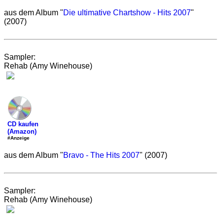
aus dem Album "
Die ultimative Chartshow - Hits 2007
"
(2007)
Sampler:
Rehab (Amy Winehouse)
CD kaufen
(Amazon)
#Anzeige
aus dem Album "
Bravo - The Hits 2007
" (2007)
Sampler:
Rehab (Amy Winehouse)