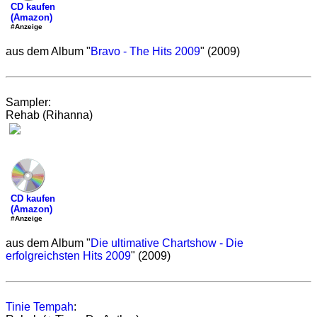
CD kaufen
(Amazon)
#Anzeige
aus dem Album "
Bravo - The Hits 2009
" (2009)
Sampler:
Rehab (Rihanna)
CD kaufen
(Amazon)
#Anzeige
aus dem Album "
Die ultimative Chartshow - Die
erfolgreichsten Hits 2009
" (2009)
Tinie Tempah
: