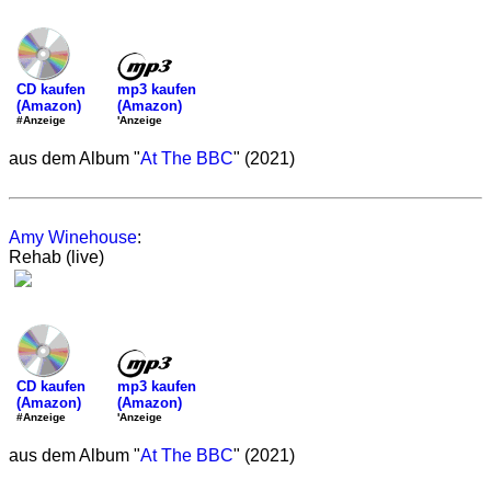
mp3 kaufen
CD kaufen
(Amazon)
(Amazon)
'Anzeige
#Anzeige
aus dem Album "
At The BBC
" (2021)
Amy Winehouse
:
Rehab (live)
mp3 kaufen
CD kaufen
(Amazon)
(Amazon)
'Anzeige
#Anzeige
aus dem Album "
At The BBC
" (2021)