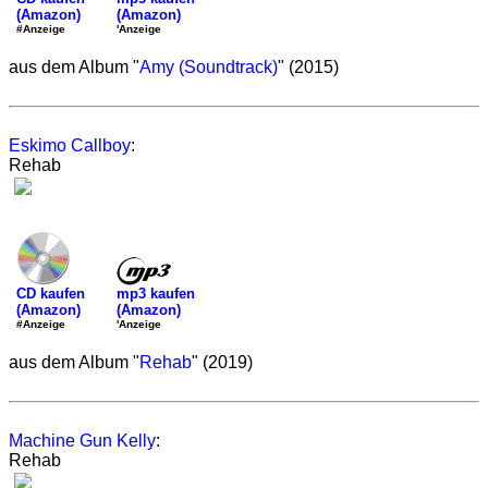
(Amazon)
(Amazon)
'Anzeige
#Anzeige
aus dem Album "
Amy (Soundtrack)
" (2015)
Eskimo Callboy
:
Rehab
mp3 kaufen
CD kaufen
(Amazon)
(Amazon)
'Anzeige
#Anzeige
aus dem Album "
Rehab
" (2019)
Machine Gun Kelly
:
Rehab