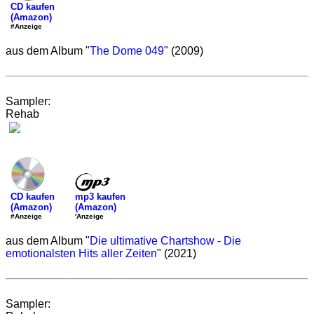
CD kaufen
(Amazon)
#Anzeige
aus dem Album "
The Dome 049
" (2009)
Sampler:
Rehab
mp3 kaufen
CD kaufen
(Amazon)
(Amazon)
'Anzeige
#Anzeige
aus dem Album "
Die ultimative Chartshow - Die
emotionalsten Hits aller Zeiten
" (2021)
Sampler: