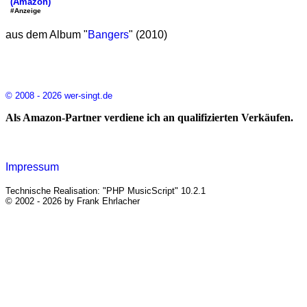
(Amazon)
#Anzeige
aus dem Album "
Bangers
" (2010)
© 2008 - 2026 wer-singt.de
Als Amazon-Partner verdiene ich an qualifizierten Verkäufen.
Impressum
Technische Realisation: "PHP MusicScript" 10.2.1
© 2002 - 2026 by Frank Ehrlacher