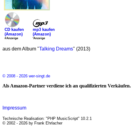
mp3 kaufen
CD kaufen
(Amazon)
(Amazon)
'Anzeige
#Anzeige
aus dem Album "
Talking Dreams
" (2013)
© 2008 - 2026 wer-singt.de
Als Amazon-Partner verdiene ich an qualifizierten Verkäufen.
Impressum
Technische Realisation: "PHP MusicScript" 10.2.1
© 2002 - 2026 by Frank Ehrlacher