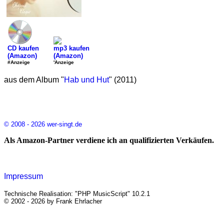
CD kaufen
mp3 kaufen
(Amazon)
(Amazon)
#Anzeige
'Anzeige
aus dem Album "
Hab und Hut
" (2011)
© 2008 - 2026 wer-singt.de
Als Amazon-Partner verdiene ich an qualifizierten Verkäufen.
Impressum
Technische Realisation: "PHP MusicScript" 10.2.1
© 2002 - 2026 by Frank Ehrlacher