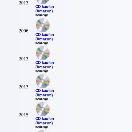
2013
CD kaufen
(Amazon)
#Anzeige
2006
CD kaufen
(Amazon)
#Anzeige
2013
CD kaufen
(Amazon)
#Anzeige
2013
CD kaufen
(Amazon)
#Anzeige
2015
CD kaufen
(Amazon)
#Anzeige