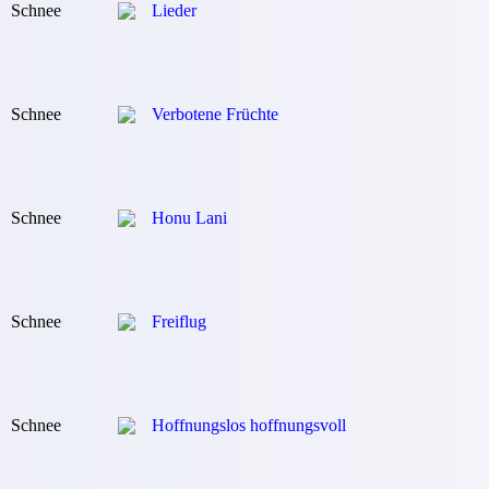
Schnee
Lieder
Schnee
Verbotene Früchte
Schnee
Honu Lani
Schnee
Freiflug
Schnee
Hoffnungslos hoffnungsvoll