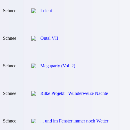
Schnee
Leicht
Schnee
Qntal VII
Schnee
Megaparty (Vol. 2)
Schnee
Rilke Projekt - Wunderweiße Nächte
Schnee
... und im Fenster immer noch Wetter