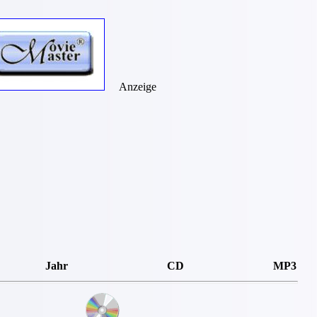
Anzeige
Jahr
CD
MP3