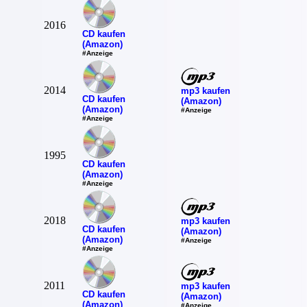
2016
CD kaufen
(Amazon)
#Anzeige
2014
mp3 kaufen
CD kaufen
(Amazon)
(Amazon)
#Anzeige
#Anzeige
1995
CD kaufen
(Amazon)
#Anzeige
2018
mp3 kaufen
CD kaufen
(Amazon)
(Amazon)
#Anzeige
#Anzeige
2011
mp3 kaufen
CD kaufen
(Amazon)
(Amazon)
#Anzeige