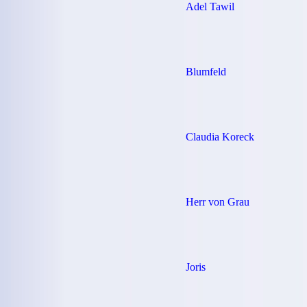
Adel Tawil
Blumfeld
Claudia Koreck
Herr von Grau
Joris