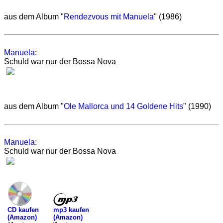
aus dem Album "
Rendezvous mit Manuela
" (1986)
Manuela
:
Schuld war nur der Bossa Nova
aus dem Album "
Ole Mallorca und 14 Goldene Hits
" (1990)
Manuela
:
Schuld war nur der Bossa Nova
mp3 kaufen
CD kaufen
(Amazon)
(Amazon)