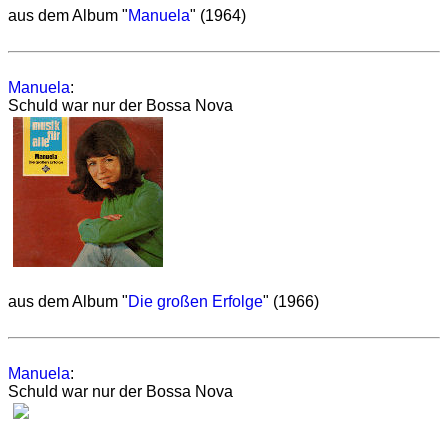
aus dem Album "
Manuela
" (1964)
Manuela
:
Schuld war nur der Bossa Nova
aus dem Album "
Die großen Erfolge
" (1966)
Manuela
:
Schuld war nur der Bossa Nova