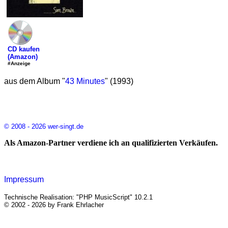
CD kaufen
(Amazon)
#Anzeige
aus dem Album "
43 Minutes
" (1993)
© 2008 - 2026 wer-singt.de
Als Amazon-Partner verdiene ich an qualifizierten Verkäufen.
Impressum
Technische Realisation: "PHP MusicScript" 10.2.1
© 2002 - 2026 by Frank Ehrlacher