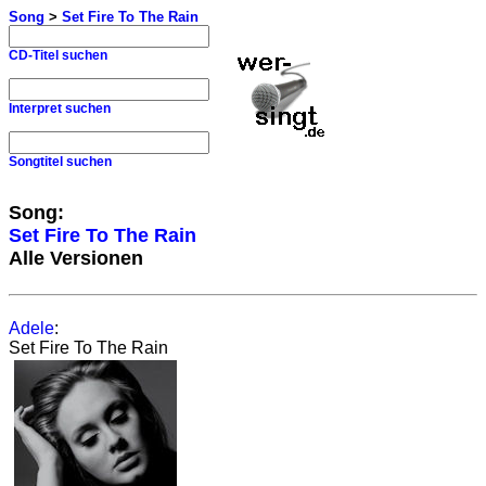
Song
>
Set Fire To The Rain
CD-Titel suchen
Interpret suchen
Songtitel suchen
Song:
Set Fire To The Rain
Alle Versionen
Adele
:
Set Fire To The Rain