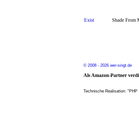
Exist
Shade From 
© 2008 - 2026 wer-singt.de
Als Amazon-Partner verdie
Technische Realisation: "PHP 