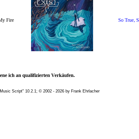
My Fire
So True, 
ne ich an qualifizierten Verkäufen.
Music Script" 10.2.1; © 2002 - 2026 by Frank Ehrlacher