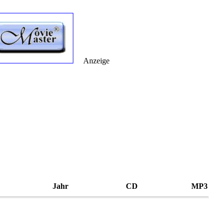
Anzeige
Jahr
CD
MP3