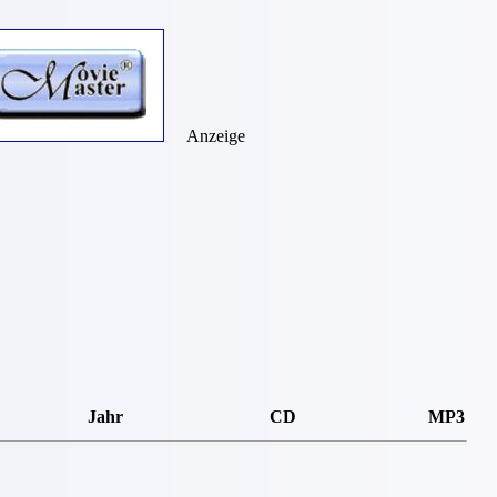
Anzeige
Jahr
CD
MP3