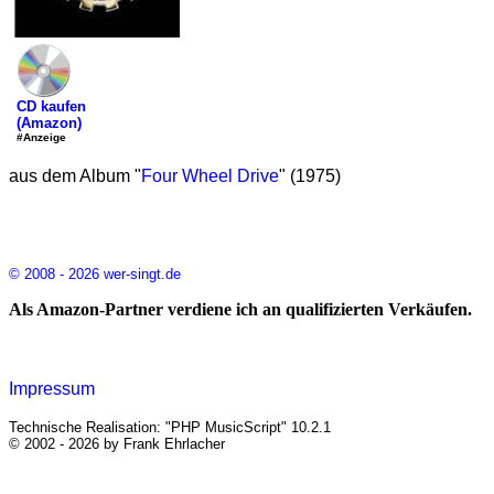
CD kaufen
(Amazon)
#Anzeige
aus dem Album "
Four Wheel Drive
" (1975)
© 2008 - 2026 wer-singt.de
Als Amazon-Partner verdiene ich an qualifizierten Verkäufen.
Impressum
Technische Realisation: "PHP MusicScript" 10.2.1
© 2002 - 2026 by Frank Ehrlacher