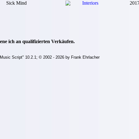
Sick Mind
Interiors
201
ne ich an qualifizierten Verkäufen.
Music Script" 10.2.1; © 2002 - 2026 by Frank Ehrlacher