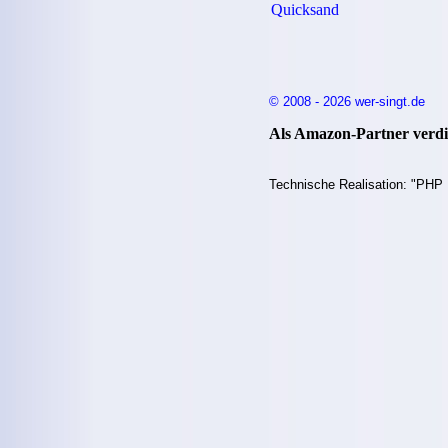
Quicksand
© 2008 - 2026 wer-singt.de
Als Amazon-Partner verdie
Technische Realisation: "PHP 