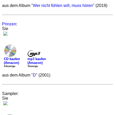
aus dem Album "
Wer nicht fühlen will, muss hören
" (2019)
Prinzen
:
Sie
mp3 kaufen
CD kaufen
(Amazon)
(Amazon)
'Anzeige
#Anzeige
aus dem Album "
D
" (2001)
Sampler:
Sie