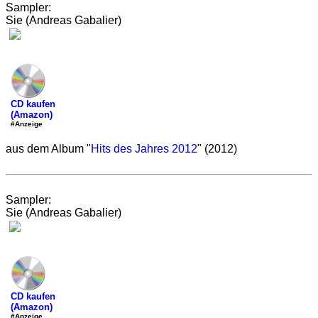
Sampler:
Sie (Andreas Gabalier)
CD kaufen
(Amazon)
#Anzeige
aus dem Album "
Hits des Jahres 2012
" (2012)
Sampler:
Sie (Andreas Gabalier)
CD kaufen
(Amazon)
#Anzeige