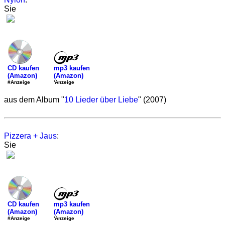
Sie
mp3 kaufen
CD kaufen
(Amazon)
(Amazon)
'Anzeige
#Anzeige
aus dem Album "
10 Lieder über Liebe
" (2007)
Pizzera + Jaus
:
Sie
mp3 kaufen
CD kaufen
(Amazon)
(Amazon)
'Anzeige
#Anzeige