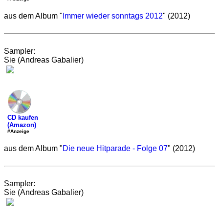
aus dem Album "
Immer wieder sonntags 2012
" (2012)
Sampler:
Sie (Andreas Gabalier)
CD kaufen
(Amazon)
#Anzeige
aus dem Album "
Die neue Hitparade - Folge 07
" (2012)
Sampler:
Sie (Andreas Gabalier)