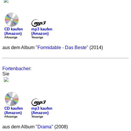
mp3 kaufen
CD kaufen
(Amazon)
(Amazon)
'Anzeige
#Anzeige
aus dem Album "
Formidable - Das Beste
" (2014)
Fortenbacher
:
Sie
mp3 kaufen
CD kaufen
(Amazon)
(Amazon)
'Anzeige
#Anzeige
aus dem Album "
Drama
" (2008)