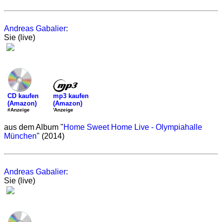
Andreas Gabalier
:
Sie (live)
mp3 kaufen
CD kaufen
(Amazon)
(Amazon)
'Anzeige
#Anzeige
aus dem Album "
Home Sweet Home Live - Olympiahalle
München
" (2014)
Andreas Gabalier
:
Sie (live)