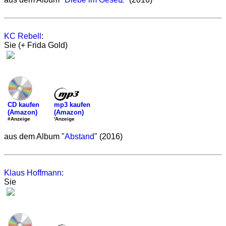
KC Rebell
:
Sie (+ Frida Gold)
mp3 kaufen
CD kaufen
(Amazon)
(Amazon)
'Anzeige
#Anzeige
aus dem Album "
Abstand
" (2016)
Klaus Hoffmann
:
Sie