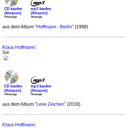
mp3 kaufen
CD kaufen
(Amazon)
(Amazon)
'Anzeige
#Anzeige
aus dem Album "
Hoffmann - Berlin
" (1998)
Klaus Hoffmann
:
Sie
mp3 kaufen
CD kaufen
(Amazon)
(Amazon)
'Anzeige
#Anzeige
aus dem Album "
Lese Zeichen
" (2016)
Klaus Hoffmann
: