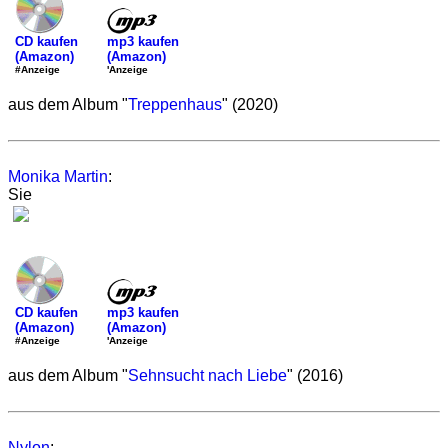
mp3 kaufen
CD kaufen
(Amazon)
(Amazon)
'Anzeige
#Anzeige
aus dem Album "
Treppenhaus
" (2020)
Monika Martin
:
Sie
mp3 kaufen
CD kaufen
(Amazon)
(Amazon)
'Anzeige
#Anzeige
aus dem Album "
Sehnsucht nach Liebe
" (2016)
Nylon
: