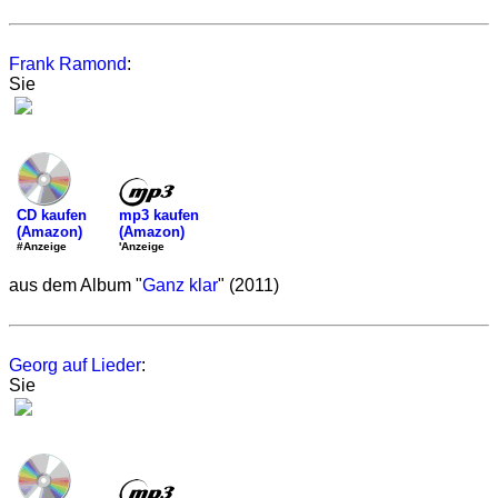
Frank Ramond
:
Sie
mp3 kaufen
CD kaufen
(Amazon)
(Amazon)
'Anzeige
#Anzeige
aus dem Album "
Ganz klar
" (2011)
Georg auf Lieder
:
Sie