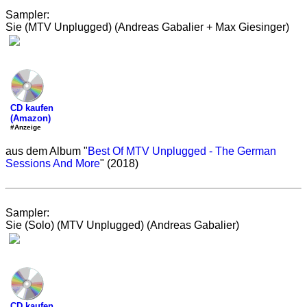
Sampler:
Sie (MTV Unplugged) (Andreas Gabalier + Max Giesinger)
CD kaufen
(Amazon)
#Anzeige
aus dem Album "
Best Of MTV Unplugged - The German
Sessions And More
" (2018)
Sampler:
Sie (Solo) (MTV Unplugged) (Andreas Gabalier)
CD kaufen