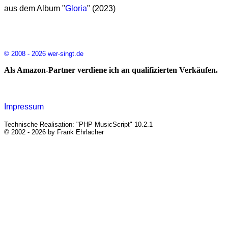
aus dem Album "
Gloria
" (2023)
© 2008 - 2026 wer-singt.de
Als Amazon-Partner verdiene ich an qualifizierten Verkäufen.
Impressum
Technische Realisation: "PHP MusicScript" 10.2.1
© 2002 - 2026 by Frank Ehrlacher