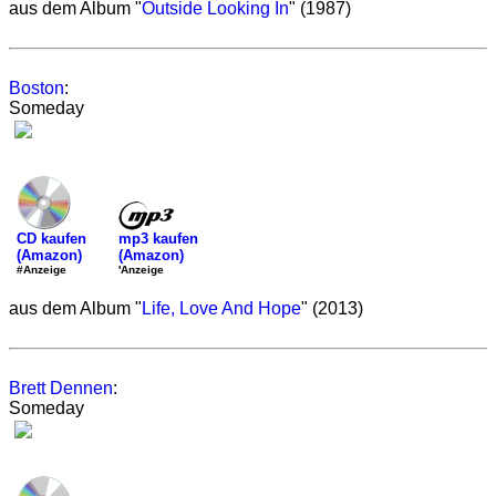
aus dem Album "
Outside Looking In
" (1987)
Boston
:
Someday
mp3 kaufen
CD kaufen
(Amazon)
(Amazon)
'Anzeige
#Anzeige
aus dem Album "
Life, Love And Hope
" (2013)
Brett Dennen
:
Someday