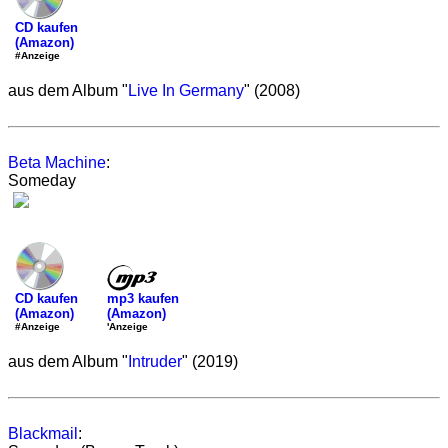
CD kaufen
(Amazon)
#Anzeige
aus dem Album "
Live In Germany
" (2008)
Beta Machine
:
Someday
mp3 kaufen
CD kaufen
(Amazon)
(Amazon)
'Anzeige
#Anzeige
aus dem Album "
Intruder
" (2019)
Blackmail
: