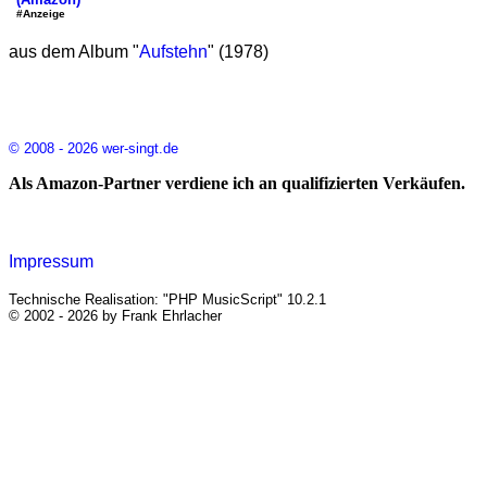
#Anzeige
aus dem Album "
Aufstehn
" (1978)
© 2008 - 2026 wer-singt.de
Als Amazon-Partner verdiene ich an qualifizierten Verkäufen.
Impressum
Technische Realisation: "PHP MusicScript" 10.2.1
© 2002 - 2026 by Frank Ehrlacher