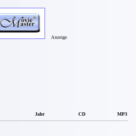
Anzeige
Jahr
CD
MP3