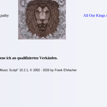
Apathy
All Our Kings
ne ich an qualifizierten Verkäufen.
Music Script" 10.2.1; © 2002 - 2026 by Frank Ehrlacher