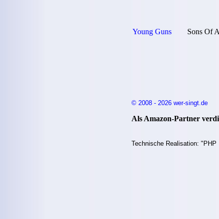
Young Guns
Sons Of 
© 2008 - 2026 wer-singt.de
Als Amazon-Partner verdie
Technische Realisation: "PHP 