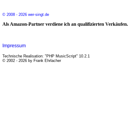
© 2008 - 2026 wer-singt.de
Als Amazon-Partner verdiene ich an qualifizierten Verkäufen.
Impressum
Technische Realisation: "PHP MusicScript" 10.2.1
© 2002 - 2026 by Frank Ehrlacher