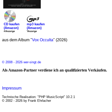
mp3 kaufen
CD kaufen
(Amazon)
(Amazon)
'Anzeige
#Anzeige
aus dem Album "
Vox Occulta
" (2026)
© 2008 - 2026 wer-singt.de
Als Amazon-Partner verdiene ich an qualifizierten Verkäufen.
Impressum
Technische Realisation: "PHP MusicScript" 10.2.1
© 2002 - 2026 by Frank Ehrlacher