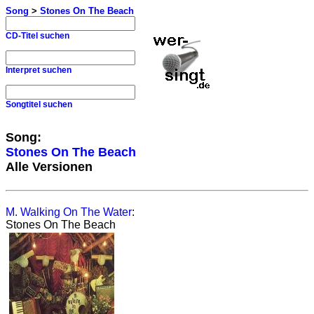
Song
>
Stones On The Beach
CD-Titel suchen
Interpret suchen
Songtitel suchen
Song:
Stones On The Beach
Alle Versionen
M. Walking On The Water
:
Stones On The Beach