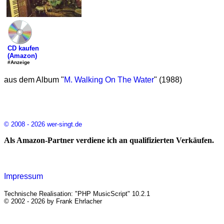
CD kaufen
(Amazon)
#Anzeige
aus dem Album "
M. Walking On The Water
" (1988)
© 2008 - 2026 wer-singt.de
Als Amazon-Partner verdiene ich an qualifizierten Verkäufen.
Impressum
Technische Realisation: "PHP MusicScript" 10.2.1
© 2002 - 2026 by Frank Ehrlacher