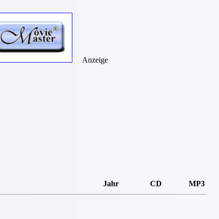
Anzeige
Jahr
CD
MP3