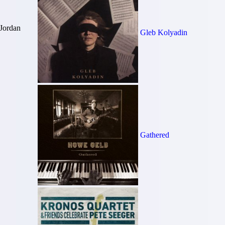
 Jordan
Gleb Kolyadin
Gathered