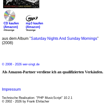
mp3 kaufen
CD kaufen
(Amazon)
(Amazon)
'Anzeige
#Anzeige
aus dem Album "
Saturday Nights And Sunday Mornings
"
(2008)
© 2008 - 2026 wer-singt.de
Als Amazon-Partner verdiene ich an qualifizierten Verkäufen.
Impressum
Technische Realisation: "PHP MusicScript" 10.2.1
© 2002 - 2026 by Frank Ehrlacher