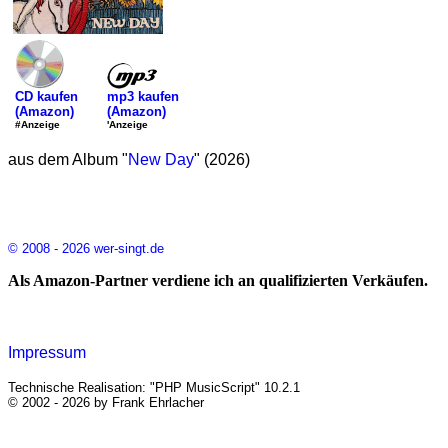
mp3 kaufen
CD kaufen
(Amazon)
(Amazon)
'Anzeige
#Anzeige
aus dem Album "
New Day
" (2026)
© 2008 - 2026 wer-singt.de
Als Amazon-Partner verdiene ich an qualifizierten Verkäufen.
Impressum
Technische Realisation: "PHP MusicScript" 10.2.1
© 2002 - 2026 by Frank Ehrlacher