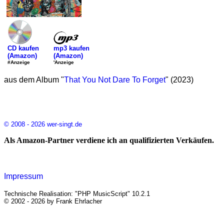
mp3 kaufen
CD kaufen
(Amazon)
(Amazon)
'Anzeige
#Anzeige
aus dem Album "
That You Not Dare To Forget
" (2023)
© 2008 - 2026 wer-singt.de
Als Amazon-Partner verdiene ich an qualifizierten Verkäufen.
Impressum
Technische Realisation: "PHP MusicScript" 10.2.1
© 2002 - 2026 by Frank Ehrlacher