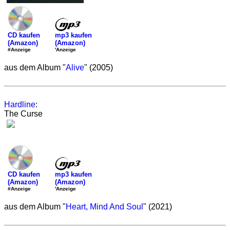
mp3 kaufen
CD kaufen
(Amazon)
(Amazon)
'Anzeige
#Anzeige
aus dem Album "
Alive
" (2005)
Hardline
:
The Curse
mp3 kaufen
CD kaufen
(Amazon)
(Amazon)
'Anzeige
#Anzeige
aus dem Album "
Heart, Mind And Soul
" (2021)