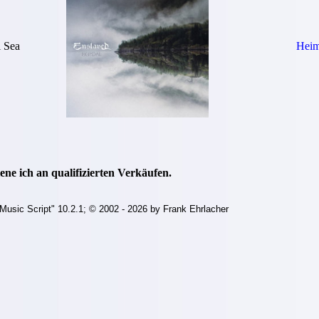
l Sea
Heim
ne ich an qualifizierten Verkäufen.
Music Script" 10.2.1; © 2002 - 2026 by Frank Ehrlacher