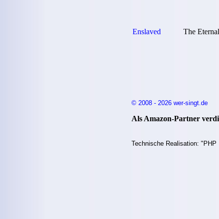
Enslaved
The Eterna
© 2008 - 2026 wer-singt.de
Als Amazon-Partner verdie
Technische Realisation: "PHP 