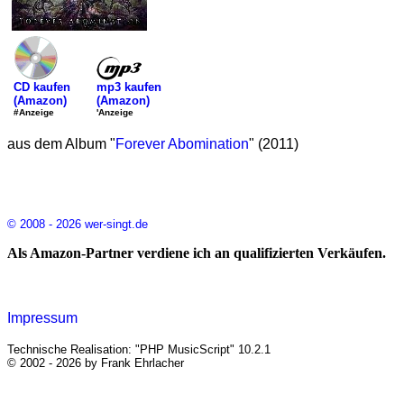
mp3 kaufen
CD kaufen
(Amazon)
(Amazon)
'Anzeige
#Anzeige
aus dem Album "
Forever Abomination
" (2011)
© 2008 - 2026 wer-singt.de
Als Amazon-Partner verdiene ich an qualifizierten Verkäufen.
Impressum
Technische Realisation: "PHP MusicScript" 10.2.1
© 2002 - 2026 by Frank Ehrlacher