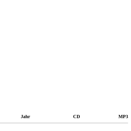
Jahr
CD
MP3