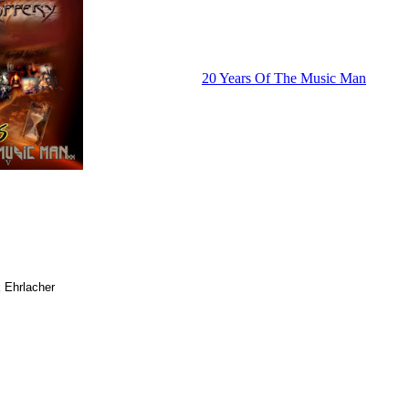
20 Years Of The Music Man
 Ehrlacher