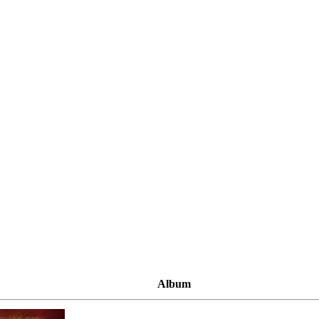
Album