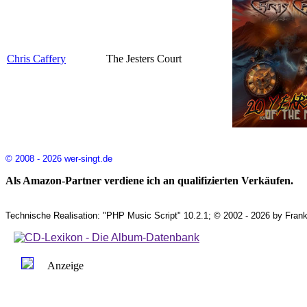
Chris Caffery
The Jesters Court
© 2008 - 2026 wer-singt.de
Als Amazon-Partner verdiene ich an qualifizierten Verkäufen.
Technische Realisation: "PHP Music Script" 10.2.1; © 2002 - 2026 by Frank
Anzeige