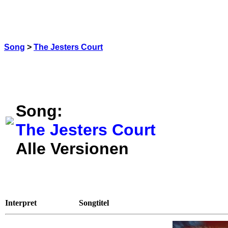
Song
>
The Jesters Court
Song:
The Jesters Court
Alle Versionen
Interpret
Songtitel