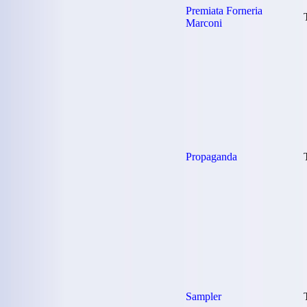
Premiata Forneria
Marconi
Propaganda
Sampler