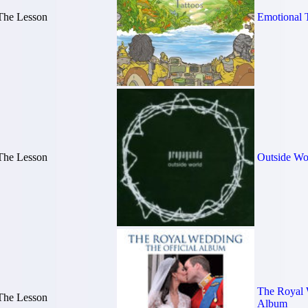
The Lesson
Emotional 
The Lesson
Outside Wo
The Royal 
The Lesson
Album