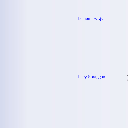
Lemon Twigs
Lucy Spraggan