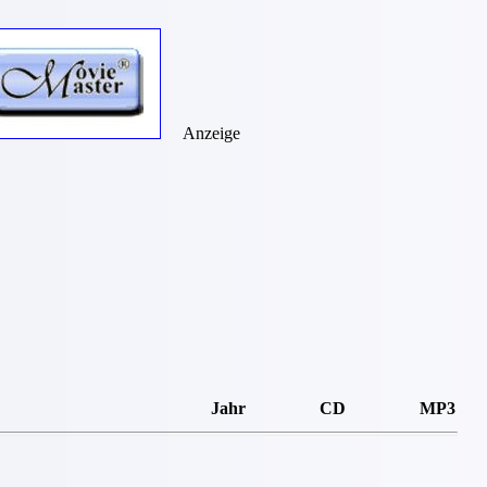
Anzeige
Jahr
CD
MP3