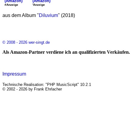
(Amazon)
(Amazon)
'Anzeige
#Anzeige
aus dem Album "
Diluvium
" (2018)
© 2008 - 2026 wer-singt.de
Als Amazon-Partner verdiene ich an qualifizierten Verkäufen.
Impressum
Technische Realisation: "PHP MusicScript" 10.2.1
© 2002 - 2026 by Frank Ehrlacher