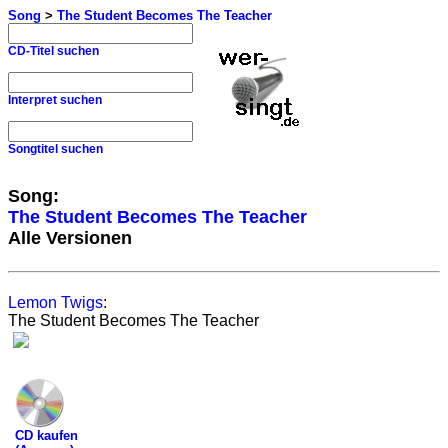
Song
>
The Student Becomes The Teacher
CD-Titel suchen
Interpret suchen
Songtitel suchen
Song:
The Student Becomes The Teacher
Alle Versionen
Lemon Twigs
:
The Student Becomes The Teacher
CD kaufen