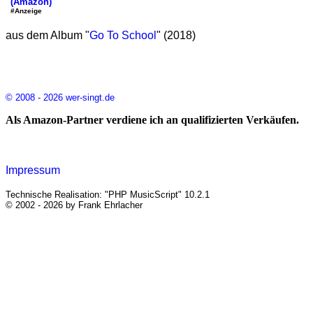
(Amazon)
#Anzeige
aus dem Album "
Go To School
" (2018)
© 2008 - 2026 wer-singt.de
Als Amazon-Partner verdiene ich an qualifizierten Verkäufen.
Impressum
Technische Realisation: "PHP MusicScript" 10.2.1
© 2002 - 2026 by Frank Ehrlacher