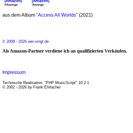
(Amazon)
(Amazon)
'Anzeige
#Anzeige
aus dem Album "
Access All Worlds
" (2021)
© 2008 - 2026 wer-singt.de
Als Amazon-Partner verdiene ich an qualifizierten Verkäufen.
Impressum
Technische Realisation: "PHP MusicScript" 10.2.1
© 2002 - 2026 by Frank Ehrlacher