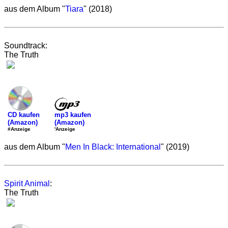
aus dem Album "
Tiara
" (2018)
Soundtrack:
The Truth
mp3 kaufen
CD kaufen
(Amazon)
(Amazon)
'Anzeige
#Anzeige
aus dem Album "
Men In Black: International
" (2019)
Spirit Animal
:
The Truth