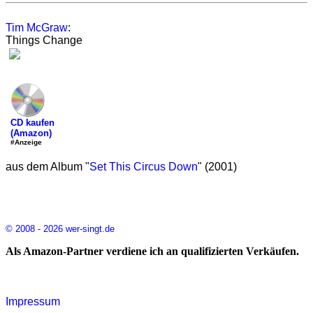
Tim McGraw
:
Things Change
CD kaufen
(Amazon)
#Anzeige
aus dem Album "
Set This Circus Down
" (2001)
© 2008 - 2026 wer-singt.de
Als Amazon-Partner verdiene ich an qualifizierten Verkäufen.
Impressum