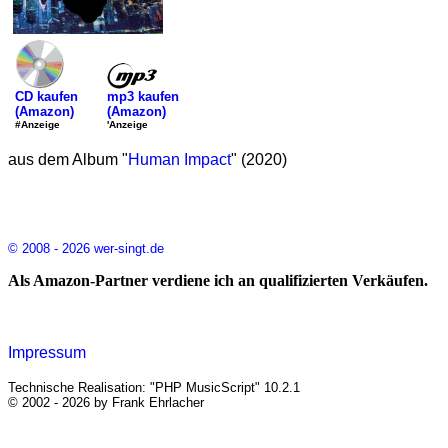
mp3 kaufen
CD kaufen
(Amazon)
(Amazon)
'Anzeige
#Anzeige
aus dem Album "
Human Impact
" (2020)
© 2008 - 2026 wer-singt.de
Als Amazon-Partner verdiene ich an qualifizierten Verkäufen.
Impressum
Technische Realisation: "PHP MusicScript" 10.2.1
© 2002 - 2026 by Frank Ehrlacher