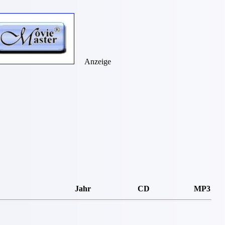
Anzeige
Jahr
CD
MP3