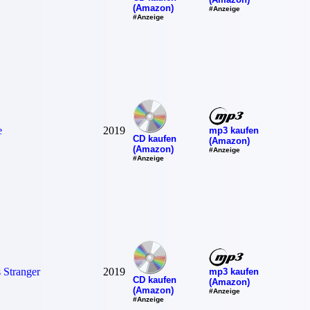
(Amazon)
#Anzeige
#Anzeige
e
2019
mp3 kaufen
CD kaufen
(Amazon)
(Amazon)
#Anzeige
#Anzeige
 Stranger
2019
mp3 kaufen
CD kaufen
(Amazon)
(Amazon)
#Anzeige
#Anzeige