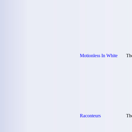
Motionless In White
Th
Raconteurs
Th