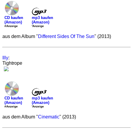
mp3 kaufen
CD kaufen
(Amazon)
(Amazon)
'Anzeige
#Anzeige
aus dem Album "
Different Sides Of The Sun
" (2013)
Illy
:
Tightrope
mp3 kaufen
CD kaufen
(Amazon)
(Amazon)
'Anzeige
#Anzeige
aus dem Album "
Cinematic
" (2013)