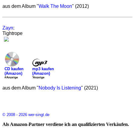
aus dem Album "
Walk The Moon
" (2012)
Zayn
:
Tightrope
mp3 kaufen
CD kaufen
(Amazon)
(Amazon)
'Anzeige
#Anzeige
aus dem Album "
Nobody Is Listening
" (2021)
© 2008 - 2026 wer-singt.de
Als Amazon-Partner verdiene ich an qualifizierten Verkäufen.