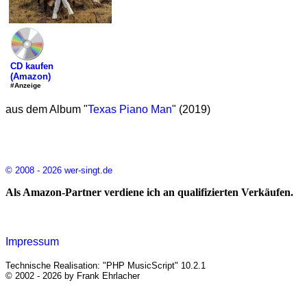
CD kaufen
(Amazon)
#Anzeige
aus dem Album "
Texas Piano Man
" (2019)
© 2008 - 2026 wer-singt.de
Als Amazon-Partner verdiene ich an qualifizierten Verkäufen.
Impressum
Technische Realisation: "PHP MusicScript" 10.2.1
© 2002 - 2026 by Frank Ehrlacher