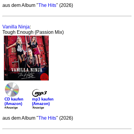
aus dem Album "
The Hits
" (2026)
Vanilla Ninja
:
Tough Enough (Passion Mix)
mp3 kaufen
CD kaufen
(Amazon)
(Amazon)
'Anzeige
#Anzeige
aus dem Album "
The Hits
" (2026)