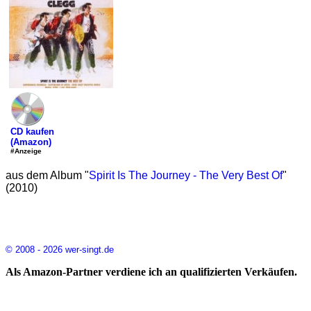
CD kaufen
(Amazon)
#Anzeige
aus dem Album "
Spirit Is The Journey - The Very Best Of
"
(2010)
© 2008 - 2026 wer-singt.de
Als Amazon-Partner verdiene ich an qualifizierten Verkäufen.