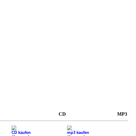
CD
MP3
CD kaufen
mp3 kaufen