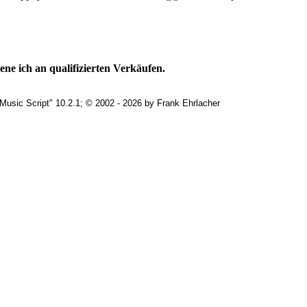
ne ich an qualifizierten Verkäufen.
Music Script" 10.2.1; © 2002 - 2026 by Frank Ehrlacher