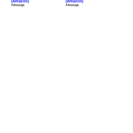
(Amazon)
(Amazon)
#Anzeige
#Anzeige