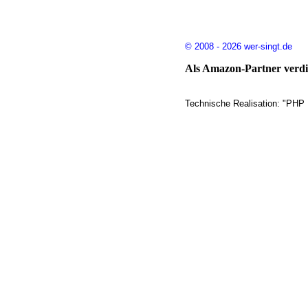
© 2008 - 2026 wer-singt.de
Als Amazon-Partner verdie
Technische Realisation: "PHP 