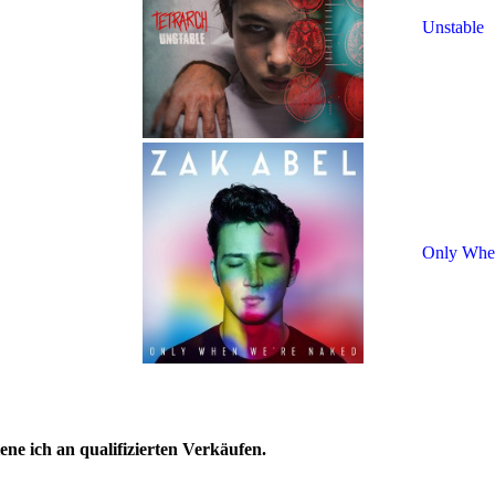
Unstable
Only Whe
ne ich an qualifizierten Verkäufen.