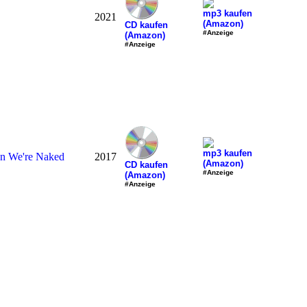
mp3 kaufen
2021
(Amazon)
CD kaufen
#Anzeige
(Amazon)
#Anzeige
mp3 kaufen
n We're Naked
2017
(Amazon)
CD kaufen
#Anzeige
(Amazon)
#Anzeige