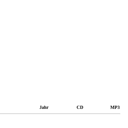
Jahr
CD
MP3