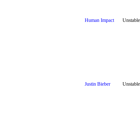
Human Impact
Unstable
Justin Bieber
Unstable