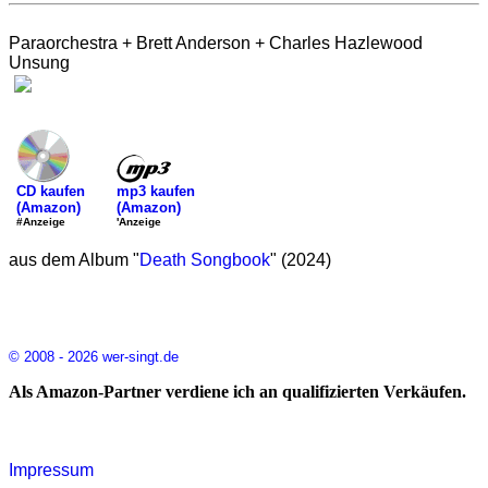
Paraorchestra + Brett Anderson + Charles Hazlewood
Unsung
mp3 kaufen
CD kaufen
(Amazon)
(Amazon)
'Anzeige
#Anzeige
aus dem Album "
Death Songbook
" (2024)
© 2008 - 2026 wer-singt.de
Als Amazon-Partner verdiene ich an qualifizierten Verkäufen.
Impressum