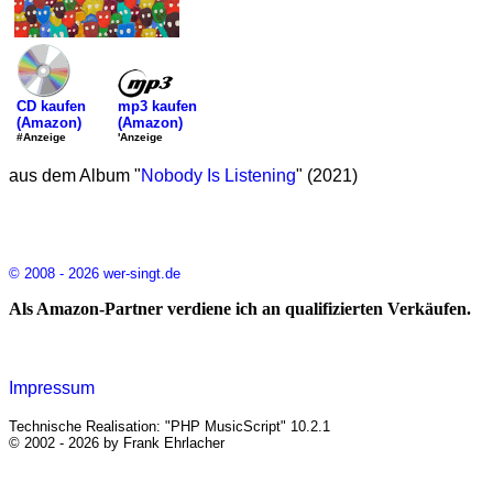
mp3 kaufen
CD kaufen
(Amazon)
(Amazon)
'Anzeige
#Anzeige
aus dem Album "
Nobody Is Listening
" (2021)
© 2008 - 2026 wer-singt.de
Als Amazon-Partner verdiene ich an qualifizierten Verkäufen.
Impressum
Technische Realisation: "PHP MusicScript" 10.2.1
© 2002 - 2026 by Frank Ehrlacher