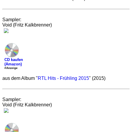
Sampler:
Void (Fritz Kalkbrenner)
CD kaufen
(Amazon)
#Anzeige
aus dem Album "
RTL Hits - Frühling 2015
" (2015)
Sampler:
Void (Fritz Kalkbrenner)