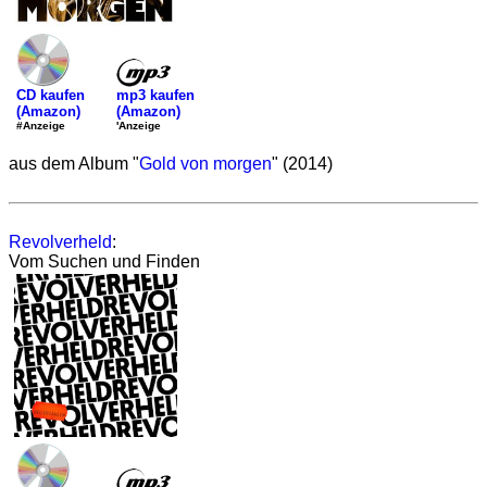
mp3 kaufen
CD kaufen
(Amazon)
(Amazon)
'Anzeige
#Anzeige
aus dem Album "
Gold von morgen
" (2014)
Revolverheld
:
Vom Suchen und Finden