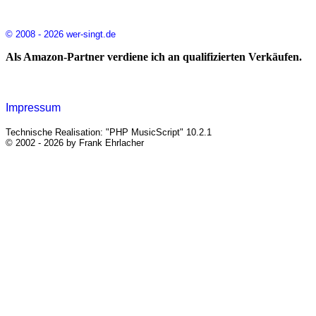
© 2008 - 2026 wer-singt.de
Als Amazon-Partner verdiene ich an qualifizierten Verkäufen.
Impressum
Technische Realisation: "PHP MusicScript" 10.2.1
© 2002 - 2026 by Frank Ehrlacher