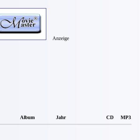
Anzeige
Album
Jahr
CD
MP3