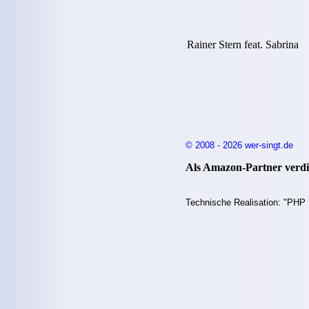
Rainer Stern feat. Sabrina
© 2008 - 2026 wer-singt.de
Als Amazon-Partner verdie
Technische Realisation: "PHP 