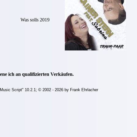
Was solls 2019
ne ich an qualifizierten Verkäufen.
Music Script" 10.2.1; © 2002 - 2026 by Frank Ehrlacher