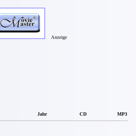
Anzeige
Jahr
CD
MP3